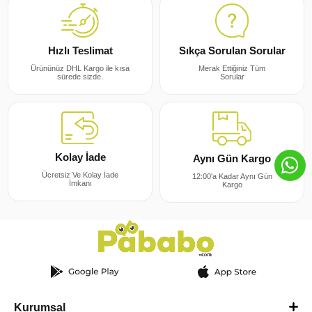
Sıkça Sorulan Sorular
Hızlı Teslimat
Merak Ettiğiniz Tüm
Ürününüz DHL Kargo ile kısa
Sorular
sürede sizde.
Kolay İade
Aynı Gün Kargo
Ücretsiz Ve Kolay İade
12:00'a Kadar Aynı Gün
İmkanı
Kargo
Kurumsal