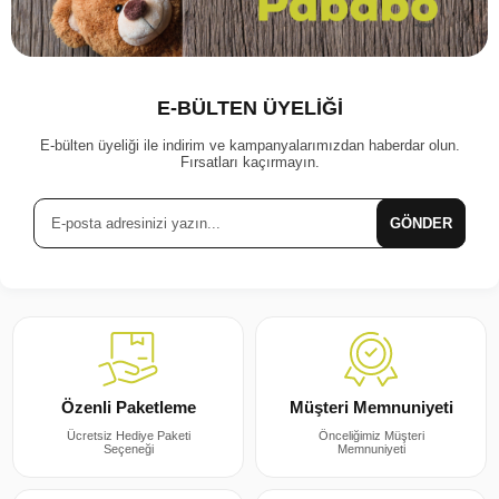
E-BÜLTEN ÜYELİĞİ
E-bülten üyeliği ile indirim ve kampanyalarımızdan haberdar olun.
Fırsatları kaçırmayın.
GÖNDER
Müşteri Memnuniyeti
Özenli Paketleme
Önceliğimiz Müşteri
Ücretsiz Hediye Paketi
Memnuniyeti
Seçeneği