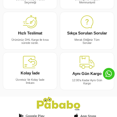
Memnuniyeti
Seçeneği
Sıkça Sorulan Sorular
Hızlı Teslimat
Merak Ettiğiniz Tüm
Ürününüz DHL Kargo ile kısa
Sorular
sürede sizde.
Kolay İade
Aynı Gün Kargo
Ücretsiz Ve Kolay İade
12:00'a Kadar Aynı Gün
İmkanı
Kargo