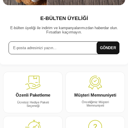
E-BÜLTEN ÜYELİĞİ
E-bülten üyeliği ile indirim ve kampanyalarımızdan haberdar olun.
Fırsatları kaçırmayın.
GÖNDER
Müşteri Memnuniyeti
Özenli Paketleme
Önceliğimiz Müşteri
Ücretsiz Hediye Paketi
Memnuniyeti
Seçeneği