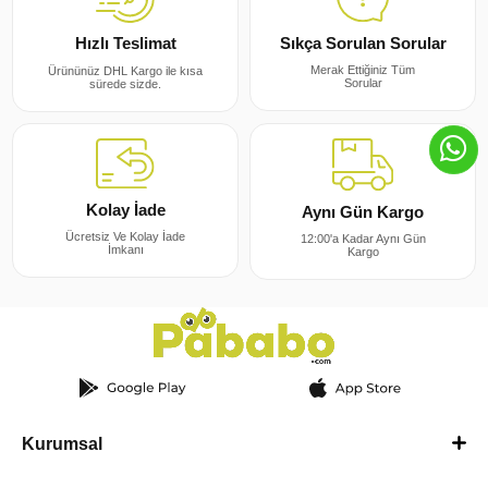
Sıkça Sorulan Sorular
Hızlı Teslimat
Merak Ettiğiniz Tüm
Ürününüz DHL Kargo ile kısa
Sorular
sürede sizde.
Kolay İade
Aynı Gün Kargo
Ücretsiz Ve Kolay İade
12:00'a Kadar Aynı Gün
İmkanı
Kargo
Kurumsal