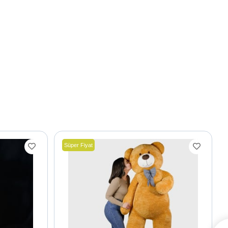
Süper Fiyat