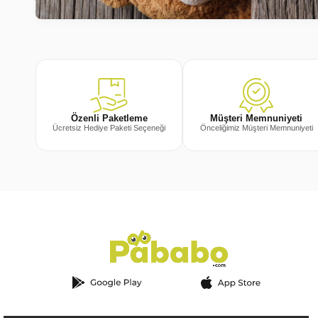
Müşteri Memnuniyeti
Özenli Paketleme
Önceliğimiz Müşteri Memnuniyeti
Ücretsiz Hediye Paketi Seçeneği