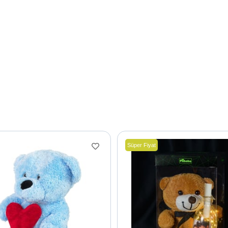
Süper Fiyat