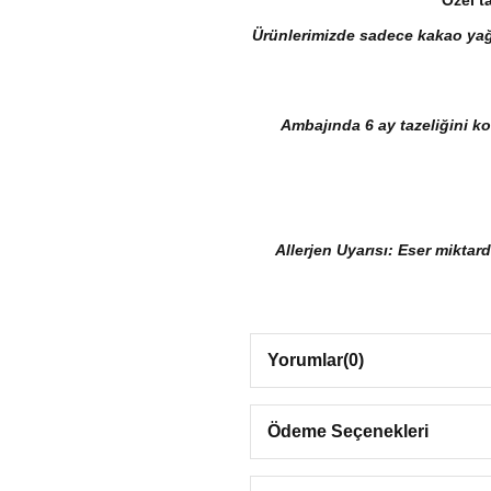
Ürünlerimizde sadece kakao yağ
Ambajında 6 ay tazeliğini ko
Allerjen Uyarısı: Eser miktar
Yorumlar
(0)
Ödeme Seçenekleri