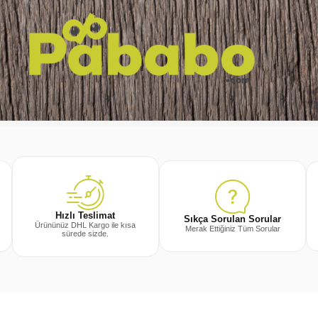
Hızlı Teslimat
Sıkça Sorulan Sorular
Ürününüz DHL Kargo ile kısa
Merak Ettiğiniz Tüm Sorular
sürede sizde.