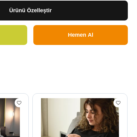
Ürünü Özelleştir