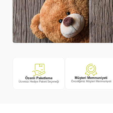
Müşteri Memnuniyeti
Özenli Paketleme
Önceliğimiz Müşteri Memnuniyeti
Ücretsiz Hediye Paketi Seçeneği