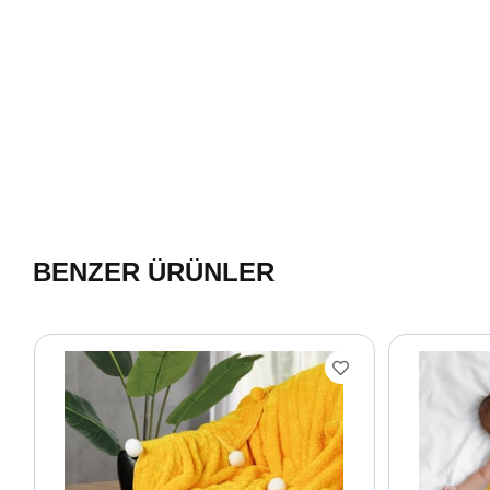
BENZER ÜRÜNLER