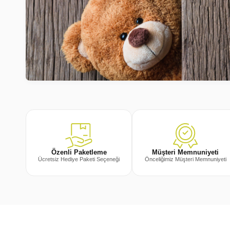
Müşteri Memnuniyeti
Özenli Paketleme
Önceliğimiz Müşteri Memnuniyeti
Ücretsiz Hediye Paketi Seçeneği