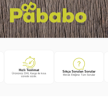
Hızlı Teslimat
Sıkça Sorulan Sorular
Ürününüz DHL Kargo ile kısa
Merak Ettiğiniz Tüm Sorular
sürede sizde.