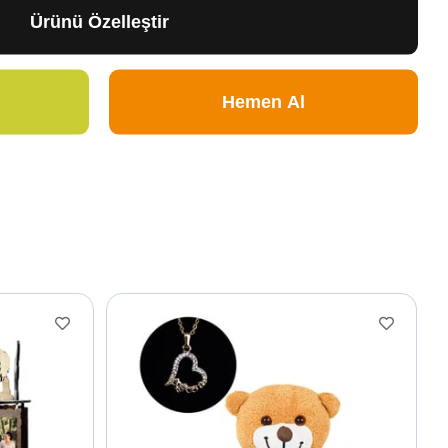
Ürünü Özelleştir