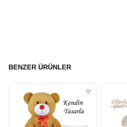
BENZER ÜRÜNLER