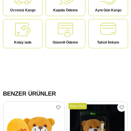
Ücretsiz Kargo
Kapıda Ödeme
Aynı Gün Kargo
Kolay iade
Güvenli Ödeme
Taksit İmkanı
BENZER ÜRÜNLER
Süper Fiyat