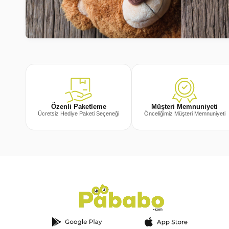
Müşteri Memnuniyeti
Özenli Paketleme
Önceliğimiz Müşteri Memnuniyeti
Ücretsiz Hediye Paketi Seçeneği