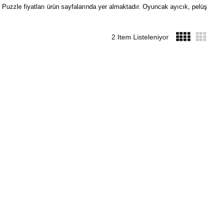
. Puzzle fiyatları ürün sayfalarında yer almaktadır. Oyuncak ayıcık, pelüş
2 Item