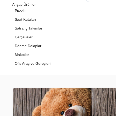
Ahşap Ürünler
Puzzle
Saat Kutuları
Satranç Takımları
Çerçeveler
Dönme Dolaplar
Maketler
Ofis Araç ve Gereçleri