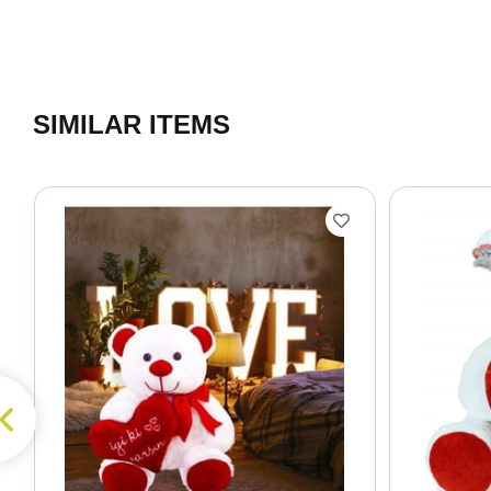
SIMILAR ITEMS