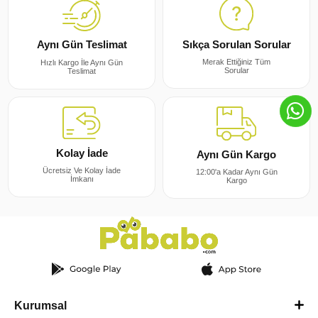
Sıkça Sorulan Sorular
Aynı Gün Teslimat
Merak Ettiğiniz Tüm
Hızlı Kargo İle Aynı Gün
Sorular
Teslimat
Kolay İade
Aynı Gün Kargo
Ücretsiz Ve Kolay İade
12:00'a Kadar Aynı Gün
İmkanı
Kargo
Kurumsal