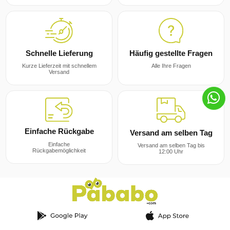
Häufig gestellte Fragen
Schnelle Lieferung
Alle Ihre Fragen
Kurze Lieferzeit mit schnellem
Versand
Einfache Rückgabe
Versand am selben Tag
Einfache
Versand am selben Tag bis
Rückgabemöglichkeit
12:00 Uhr