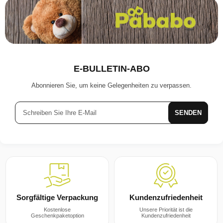
E-BULLETIN-ABO
Abonnieren Sie, um keine Gelegenheiten zu verpassen.
SENDEN
Kundenzufriedenheit
Sorgfältige Verpackung
Unsere Priorität ist die
Kostenlose
Kundenzufriedenheit
Geschenkpaketoption