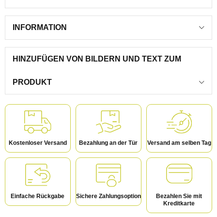
INFORMATION
HINZUFÜGEN VON BILDERN UND TEXT ZUM
PRODUKT
Kostenloser Versand
Bezahlung an der Tür
Versand am selben Tag
Einfache Rückgabe
Sichere Zahlungsoption
Bezahlen Sie mit
Kreditkarte