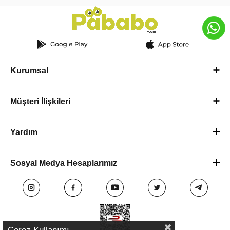
Kurumsal
Müşteri İlişkileri
Yardım
Sosyal Medya Hesaplarımız