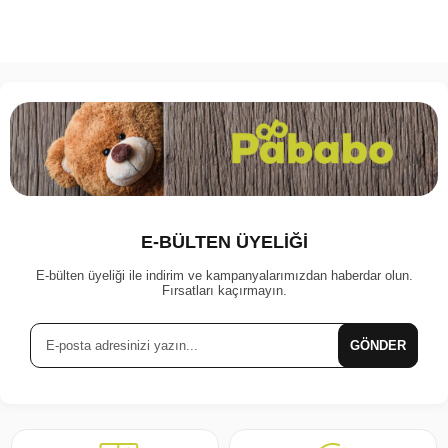
E-BÜLTEN ÜYELİĞİ
E-bülten üyeliği ile indirim ve kampanyalarımızdan haberdar olun.
Fırsatları kaçırmayın.
GÖNDER