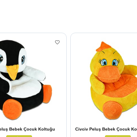
eluş Bebek Çocuk Koltuğu
Civciv Peluş Bebek Çocuk Ko