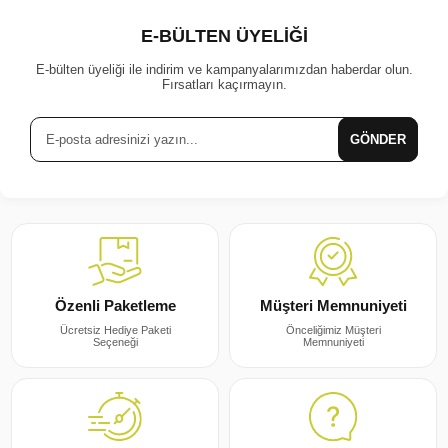
E-BÜLTEN ÜYELİĞİ
E-bülten üyeliği ile indirim ve kampanyalarımızdan haberdar olun.
Fırsatları kaçırmayın.
GÖNDER
Müşteri Memnuniyeti
Özenli Paketleme
Önceliğimiz Müşteri
Ücretsiz Hediye Paketi
Memnuniyeti
Seçeneği