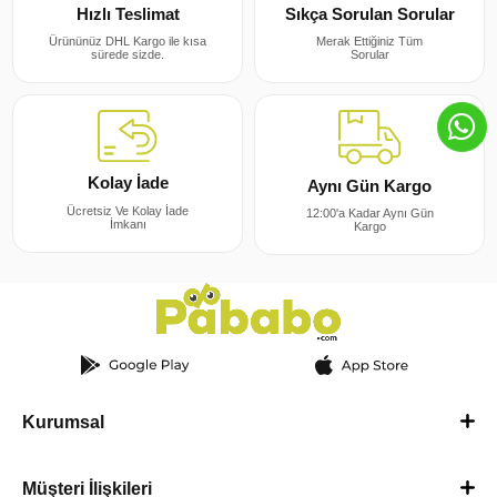
Sıkça Sorulan Sorular
Hızlı Teslimat
Merak Ettiğiniz Tüm
Ürününüz DHL Kargo ile kısa
Sorular
sürede sizde.
Kolay İade
Aynı Gün Kargo
Ücretsiz Ve Kolay İade
12:00'a Kadar Aynı Gün
İmkanı
Kargo
Kurumsal
Müşteri İlişkileri