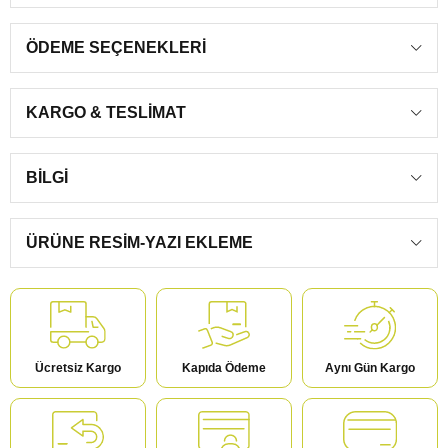
ÖDEME SEÇENEKLERI
KARGO & TESLIMAT
BILGI
ÜRÜNE RESIM-YAZI EKLEME
Ücretsiz Kargo
Kapıda Ödeme
Aynı Gün Kargo