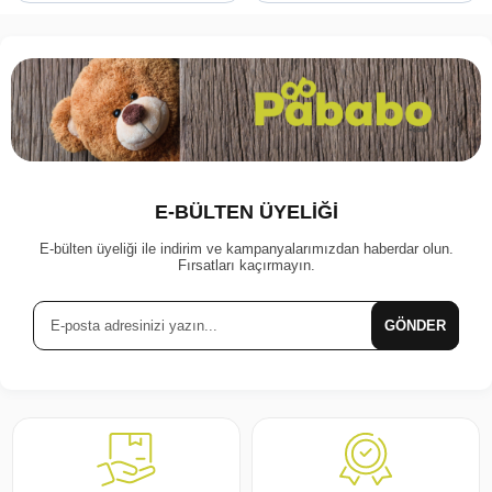
E-BÜLTEN ÜYELİĞİ
E-bülten üyeliği ile indirim ve kampanyalarımızdan haberdar olun.
Fırsatları kaçırmayın.
GÖNDER