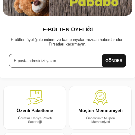
E-BÜLTEN ÜYELİĞİ
E-bülten üyeliği ile indirim ve kampanyalarımızdan haberdar olun.
Fırsatları kaçırmayın.
GÖNDER
Müşteri Memnuniyeti
Özenli Paketleme
Önceliğimiz Müşteri
Ücretsiz Hediye Paketi
Memnuniyeti
Seçeneği