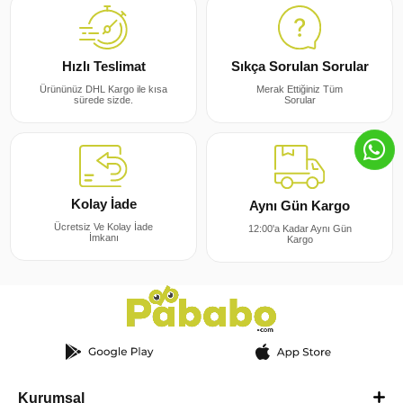
Sıkça Sorulan Sorular
Hızlı Teslimat
Merak Ettiğiniz Tüm
Ürününüz DHL Kargo ile kısa
Sorular
sürede sizde.
Kolay İade
Aynı Gün Kargo
Ücretsiz Ve Kolay İade
12:00'a Kadar Aynı Gün
İmkanı
Kargo
Kurumsal