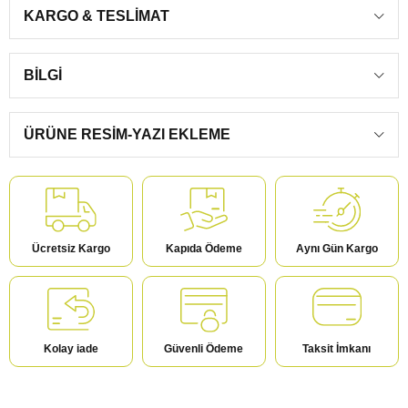
KARGO & TESLIMAT
BILGI
ÜRÜNE RESIM-YAZI EKLEME
Ücretsiz Kargo
Kapıda Ödeme
Aynı Gün Kargo
Kolay iade
Güvenli Ödeme
Taksit İmkanı